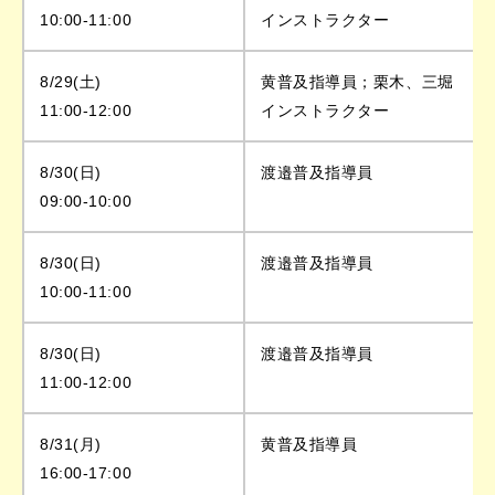
10:00-11:00
インストラクター
8/29(土)
黄普及指導員；栗木、三堀
11:00-12:00
インストラクター
8/30(日)
渡邉普及指導員
09:00-10:00
8/30(日)
渡邉普及指導員
10:00-11:00
8/30(日)
渡邉普及指導員
11:00-12:00
8/31(月)
黄普及指導員
16:00-17:00