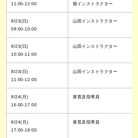
11:00-12:00
堀インストラクター
8/23(日)
山田インストラクター
09:00-10:00
8/23(日)
山田インストラクター
10:00-11:00
8/23(日)
山田インストラクター
11:00-12:00
8/24(月)
黄普及指導員
16:00-17:00
8/24(月)
黄普及指導員
17:00-18:00