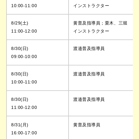
10:00-11:00
インストラクター
8/29(土)
黄普及指導員；栗木、三堀
11:00-12:00
インストラクター
8/30(日)
渡邉普及指導員
09:00-10:00
8/30(日)
渡邉普及指導員
10:00-11:00
8/30(日)
渡邉普及指導員
11:00-12:00
8/31(月)
黄普及指導員
16:00-17:00