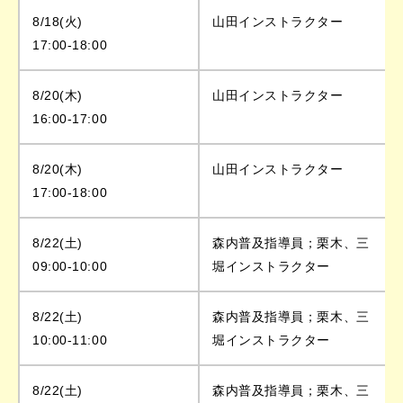
8/18(火)
山田インストラクター
17:00-18:00
8/20(木)
山田インストラクター
16:00-17:00
8/20(木)
山田インストラクター
17:00-18:00
8/22(土)
森内普及指導員；栗木、三
09:00-10:00
堀インストラクター
8/22(土)
森内普及指導員；栗木、三
10:00-11:00
堀インストラクター
8/22(土)
森内普及指導員；栗木、三