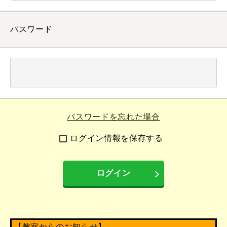
パスワード
パスワードを忘れた場合
ログイン情報を保存する
ログイン
【教室からのお知らせ】