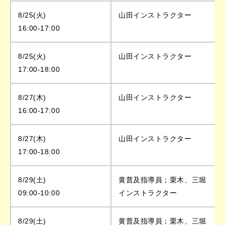
8/25(火)
山田インストラクター
16:00-17:00
8/25(火)
山田インストラクター
17:00-18:00
8/27(木)
山田インストラクター
16:00-17:00
8/27(木)
山田インストラクター
17:00-18:00
8/29(土)
黄普及指導員；栗木、三堀
09:00-10:00
インストラクター
8/29(土)
黄普及指導員；栗木、三堀