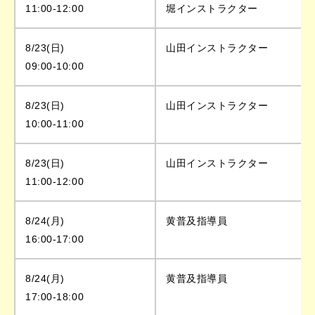
11:00-12:00
堀インストラクター
8/23(日)
山田インストラクター
09:00-10:00
8/23(日)
山田インストラクター
10:00-11:00
8/23(日)
山田インストラクター
11:00-12:00
8/24(月)
黄普及指導員
16:00-17:00
8/24(月)
黄普及指導員
17:00-18:00