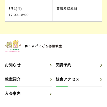
8/31(月)
黄普及指導員
17:00-18:00
お知らせ
受講予約
教室紹介
校舎アクセス
入会案内