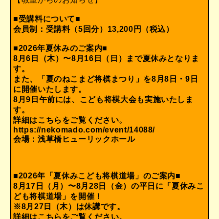
■受講料について■
会員制：受講料（5回分）13,200円（税込）
■2026年夏休みのご案内■
8月6日（木）〜8月16日（日）まで夏休みとなりま
す。
また、「夏のねこまど将棋まつり」を8月8日・9日
に開催いたします。
8月9日午前には、こども将棋大会も実施いたしま
す。
詳細はこちらをご覧ください。
https://nekomado.com/event/14088/
会場：浅草橋ヒューリックホール
■2026年「夏休みこども将棋道場」のご案内■
8月17日（月）〜8月28日（金）の平日に「夏休みこ
ども将棋道場」を開催！
※8月27日（木）は休講です。
詳細はこちらをご覧ください。